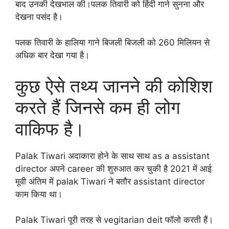
बाद उनकी देखभाल की।पलक तिवारी को हिंदी गाने सुनना और
देखना पसंद है।
पलक तिवारी के हालिया गाने बिजली बिजली को 260 मिलियन से
अधिक बार देखा गया है।
कुछ ऐसे तथ्य जानने की कोशिश
करते हैं जिनसे कम ही लोग
वाकिफ है।
Palak Tiwari अदाकारा होने के साथ साथ as a assistant
director अपने career की शुरुआत कर चुकी है 2021 में आई
मूवी अंतिम में palak Tiwari ने बतौर assistant director
काम किया था।
Palak Tiwari पूरी तरह से vegitarian deit फॉलो करती हैं।