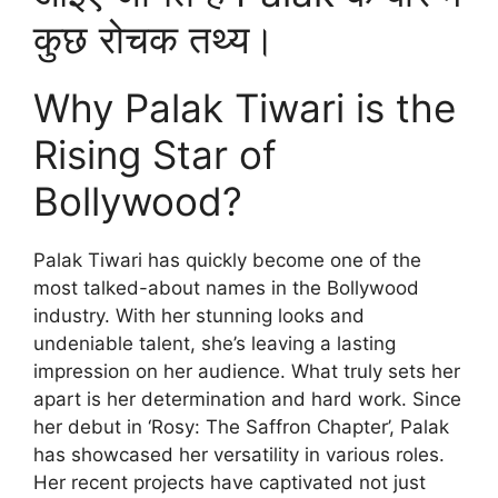
कुछ रोचक तथ्य।
Why Palak Tiwari is the
Rising Star of
Bollywood?
Palak Tiwari has quickly become one of the
most talked-about names in the Bollywood
industry. With her stunning looks and
undeniable talent, she’s leaving a lasting
impression on her audience. What truly sets her
apart is her determination and hard work. Since
her debut in ‘Rosy: The Saffron Chapter’, Palak
has showcased her versatility in various roles.
Her recent projects have captivated not just