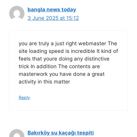
bangla news today
3 June 2025 at 15:12
you are truly a just right webmaster The
site loading speed is incredible It kind of
feels that youre doing any distinctive
trick In addition The contents are
masterwork you have done a great
activity in this matter
Reply
Bakırköy su kaçağı tespiti