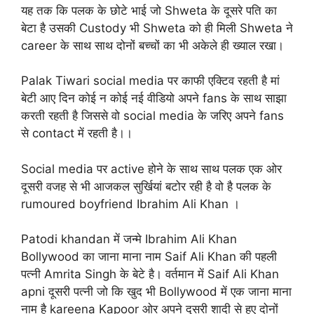
यह तक कि पलक के छोटे भाई जो Shweta के दूसरे पति का
बेटा है उसकी Custody भी Shweta को ही मिली Shweta ने
career के साथ साथ दोनों बच्चों का भी अकेले ही ख्याल रखा।
Palak Tiwari social media पर काफी एक्टिव रहती है मां
बेटी आए दिन कोई न कोई नई वीडियो अपने fans के साथ साझा
करती रहती है जिससे वो social media के जरिए अपने fans
से contact में रहती है।।
Social media पर active होने के साथ साथ पलक एक ओर
दूसरी वजह से भी आजकल सुर्खियां बटोर रही है वो है पलक के
rumoured boyfriend Ibrahim Ali Khan ।
Patodi khandan में जन्मे Ibrahim Ali Khan
Bollywood का जाना माना नाम Saif Ali Khan की पहली
पत्नी Amrita Singh के बेटे है। वर्तमान में Saif Ali Khan
apni दूसरी पत्नी जो कि खुद भी Bollywood में एक जाना माना
नाम है kareena Kapoor ओर अपने दूसरी शादी से हुए दोनों