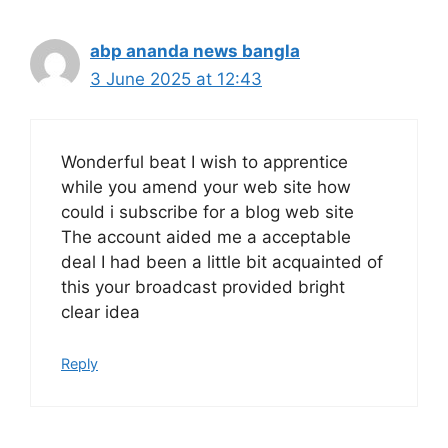
abp ananda news bangla
3 June 2025 at 12:43
Wonderful beat I wish to apprentice
while you amend your web site how
could i subscribe for a blog web site
The account aided me a acceptable
deal I had been a little bit acquainted of
this your broadcast provided bright
clear idea
Reply