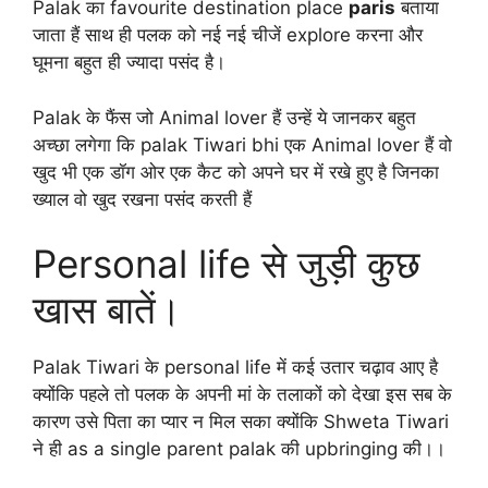
Palak का favourite destination place
paris
बताया
जाता हैं साथ ही पलक को नई नई चीजें explore करना और
घूमना बहुत ही ज्यादा पसंद है।
Palak के फैंस जो Animal lover हैं उन्हें ये जानकर बहुत
अच्छा लगेगा कि palak Tiwari bhi एक Animal lover हैं वो
खुद भी एक डॉग ओर एक कैट को अपने घर में रखे हुए है जिनका
ख्याल वो खुद रखना पसंद करती हैं
Personal life से जुड़ी कुछ
खास बातें।
Palak Tiwari के personal life में कई उतार चढ़ाव आए है
क्योंकि पहले तो पलक के अपनी मां के तलाकों को देखा इस सब के
कारण उसे पिता का प्यार न मिल सका क्योंकि Shweta Tiwari
ने ही as a single parent palak की upbringing की।।