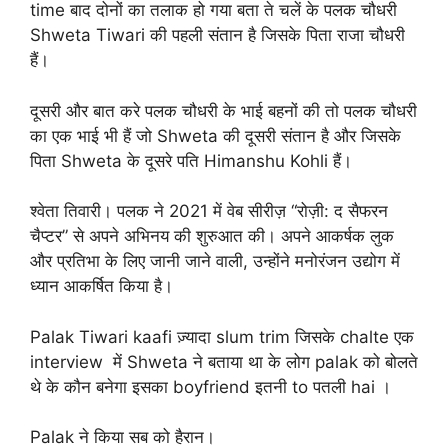
time बाद दोनों का तलाक हो गया बता ते चलें के पलक चौधरी
Shweta Tiwari की पहली संतान है जिसके पिता राजा चौधरी
हैं।
दूसरी और बात करे पलक चौधरी के भाई बहनों की तो पलक चौधरी
का एक भाई भी हैं जो Shweta की दूसरी संतान है और जिसके
पिता Shweta के दूसरे पति Himanshu Kohli हैं।
श्वेता तिवारी। पलक ने 2021 में वेब सीरीज़ “रोज़ी: द सैफरन
चैप्टर” से अपने अभिनय की शुरुआत की। अपने आकर्षक लुक
और प्रतिभा के लिए जानी जाने वाली, उन्होंने मनोरंजन उद्योग में
ध्यान आकर्षित किया है।
Palak Tiwari kaafi ज़्यादा slum trim जिसके chalte एक
interview में Shweta ने बताया था के लोग palak को बोलते
थे के कौन बनेगा इसका boyfriend इतनी to पतली hai ।
Palak ने किया सब को हैरान।