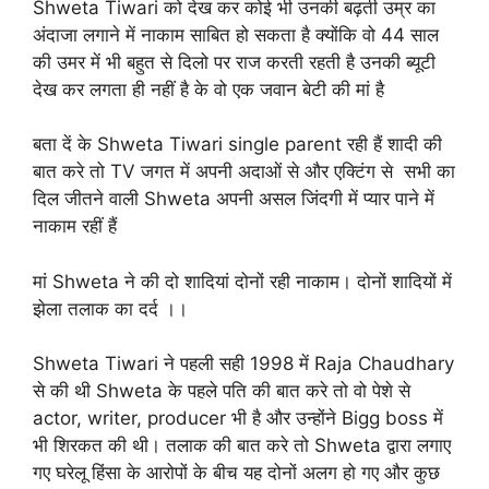
Shweta Tiwari को देख कर कोई भी उनकी बढ़ती उम्र का
अंदाजा लगाने में नाकाम साबित हो सकता है क्योंकि वो 44 साल
की उमर में भी बहुत से दिलो पर राज करती रहती है उनकी ब्यूटी
देख कर लगता ही नहीं है के वो एक जवान बेटी की मां है
बता दें के Shweta Tiwari single parent रही हैं शादी की
बात करे तो TV जगत में अपनी अदाओं से और एक्टिंग से सभी का
दिल जीतने वाली Shweta अपनी असल जिंदगी में प्यार पाने में
नाकाम रहीं हैं
मां Shweta ने की दो शादियां दोनों रही नाकाम। दोनों शादियों में
झेला तलाक का दर्द ।।
Shweta Tiwari ने पहली सही 1998 में Raja Chaudhary
से की थी Shweta के पहले पति की बात करे तो वो पेशे से
actor, writer, producer भी है और उन्होंने Bigg boss में
भी शिरकत की थी। तलाक की बात करे तो Shweta द्वारा लगाए
गए घरेलू हिंसा के आरोपों के बीच यह दोनों अलग हो गए और कुछ