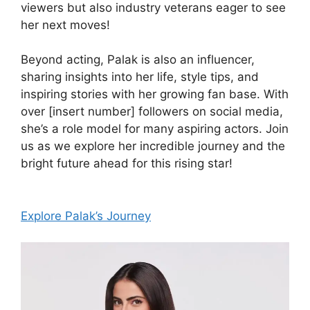
viewers but also industry veterans eager to see
her next moves!
Beyond acting, Palak is also an influencer,
sharing insights into her life, style tips, and
inspiring stories with her growing fan base. With
over [insert number] followers on social media,
she’s a role model for many aspiring actors. Join
us as we explore her incredible journey and the
bright future ahead for this rising star!
Explore Palak’s Journey