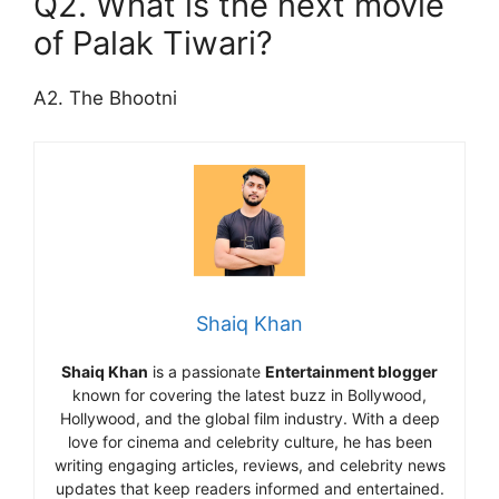
Q2. What is the next movie
of Palak Tiwari?
A2. The Bhootni
Shaiq Khan
Shaiq Khan
is a passionate
Entertainment blogger
known for covering the latest buzz in Bollywood,
Hollywood, and the global film industry. With a deep
love for cinema and celebrity culture, he has been
writing engaging articles, reviews, and celebrity news
updates that keep readers informed and entertained.