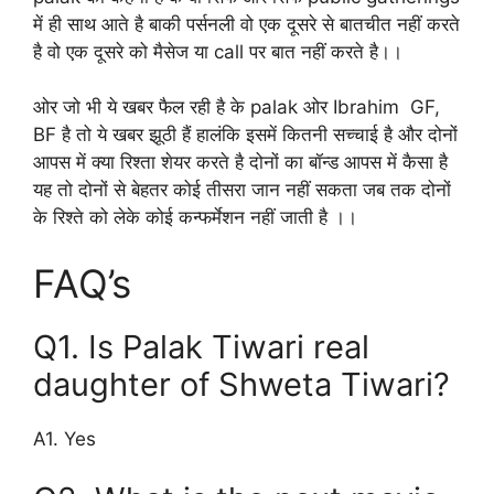
में ही साथ आते है बाकी पर्सनली वो एक दूसरे से बातचीत नहीं करते
है वो एक दूसरे को मैसेज या call पर बात नहीं करते है।।
ओर जो भी ये खबर फैल रही है के palak ओर Ibrahim GF,
BF है तो ये खबर झूठी हैं हालंकि इसमें कितनी सच्चाई है और दोनों
आपस में क्या रिश्ता शेयर करते है दोनों का बॉन्ड आपस में कैसा है
यह तो दोनों से बेहतर कोई तीसरा जान नहीं सकता जब तक दोनों
के रिश्ते को लेके कोई कन्फर्मेशन नहीं जाती है ।।
FAQ’s
Q1. Is Palak Tiwari real
daughter of Shweta Tiwari?
A1. Yes