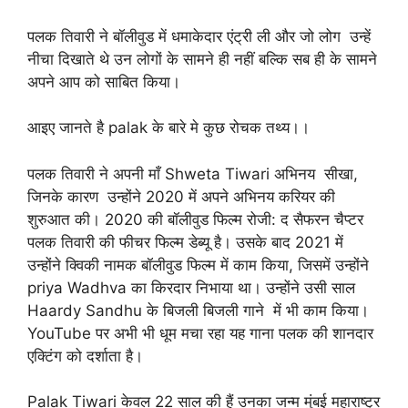
पलक तिवारी ने बॉलीवुड में धमाकेदार एंट्री ली और जो लोग उन्हें
नीचा दिखाते थे उन लोगों के सामने ही नहीं बल्कि सब ही के सामने
अपने आप को साबित किया।
आइए जानते है palak के बारे मे कुछ रोचक तथ्य।।
पलक तिवारी ने अपनी माँ Shweta Tiwari अभिनय सीखा,
जिनके कारण उन्होंने 2020 में अपने अभिनय करियर की
शुरुआत की। 2020 की बॉलीवुड फिल्म रोजी: द सैफरन चैप्टर
पलक तिवारी की फीचर फिल्म डेब्यू है। उसके बाद 2021 में
उन्होंने क्विकी नामक बॉलीवुड फिल्म में काम किया, जिसमें उन्होंने
priya Wadhva का किरदार निभाया था। उन्होंने उसी साल
Haardy Sandhu के बिजली बिजली गाने में भी काम किया।
YouTube पर अभी भी धूम मचा रहा यह गाना पलक की शानदार
एक्टिंग को दर्शाता है।
Palak Tiwari केवल 22 साल की हैं उनका जन्म मुंबई महाराष्ट्र