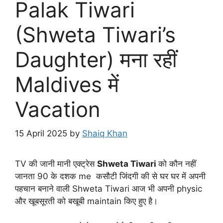
Palak Tiwari
(Shweta Tiwari’s
Daughter) मना रहीं
Maldives में
Vacation
15 April 2025
by
Shaiq Khan
TV की जानी मानी एक्ट्रेस
Shweta Tiwari
को कौन नहीं
जानता 90 के दशक me कसौटी जिंदगी की से घर घर में अपनी
पहचान बनाने वाली Shweta Tiwari आज भी अपनी physic
और खूबसूरती को बखूबी maintain किए हुए है।