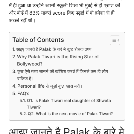
में ही हुआ था उन्होंने अपनी स्कूली शिक्षा भी मुंबई से ही प्राप्त की
और बोर्ड में 83% मार्क्स score किए पढ़ाई में वो हमेशा से ही
अच्छी रहीं थी।
Table of Contents
आइए जानते है Palak के बारे मे कुछ रोचक तथ्य।
Why Palak Tiwari is the Rising Star of
Bollywood?
कुछ ऐसे तथ्य जानने की कोशिश करते हैं जिनसे कम ही लोग
वाकिफ है।
Personal life से जुड़ी कुछ खास बातें।
FAQ’s
Q1. Is Palak Tiwari real daughter of Shweta
Tiwari?
Q2. What is the next movie of Palak Tiwari?
आइए जानते है Palak के बारे मे