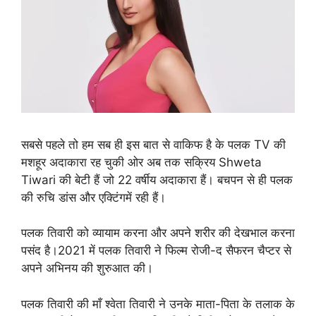
सबसे पहले तो हम सब ही इस बात से वाकिफ है के पलक TV की
मशहूर अदाकारा रह चुकी ओर अब तक सक्रिय Shweta
Tiwari की बेटी हैं जो 22 वर्षीय अदाकारा हैं। बचपन से ही पलक
की रुचि डांस और एक्टिंगमें रही हैं।
पलक तिवारी को व्यायाम करना और अपने शरीर की देखभाल करना
पसंद है।2021 में पलक तिवारी ने फिल्म रोजी-द सैफरन चैप्टर से
अपने अभिनय की शुरुआत की।
पलक तिवारी की माँ श्वेता तिवारी ने उनके माता-पिता के तलाक के