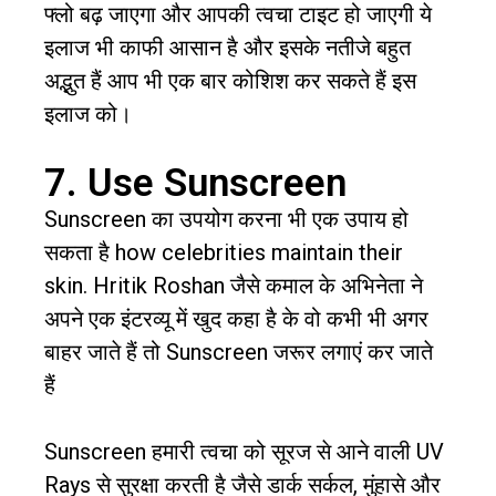
फ्लो बढ़ जाएगा और आपकी त्वचा टाइट हो जाएगी ये
इलाज भी काफी आसान है और इसके नतीजे बहुत
अद्भुत हैं आप भी एक बार कोशिश कर सकते हैं इस
इलाज को।
7. Use Sunscreen
Sunscreen का उपयोग करना भी एक उपाय हो
सकता है how celebrities maintain their
skin. Hritik Roshan जैसे कमाल के अभिनेता ने
अपने एक इंटरव्यू में खुद कहा है के वो कभी भी अगर
बाहर जाते हैं तो Sunscreen जरूर लगाएं कर जाते
हैं
Sunscreen हमारी त्वचा को सूरज से आने वाली UV
Rays से सुरक्षा करती है जैसे डार्क सर्कल, मुंहासे और