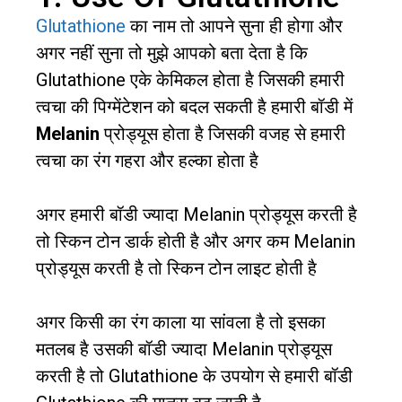
Glutathione
का नाम तो आपने सुना ही होगा और
अगर नहीं सुना तो मुझे आपको बता देता है कि
Glutathione एके केमिकल होता है जिसकी हमारी
त्वचा की पिग्मेंटेशन को बदल सकती है हमारी बॉडी में
Melanin
प्रोड्यूस होता है जिसकी वजह से हमारी
त्वचा का रंग गहरा और हल्का होता है
अगर हमारी बॉडी ज्यादा Melanin प्रोड्यूस करती है
तो स्किन टोन डार्क होती है और अगर कम Melanin
प्रोड्यूस करती है तो स्किन टोन लाइट होती है
अगर किसी का रंग काला या सांवला है तो इसका
मतलब है उसकी बॉडी ज्यादा Melanin प्रोड्यूस
करती है तो Glutathione के उपयोग से हमारी बॉडी