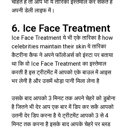
चाहते हैं तो आप भी ये तारिका इस्तेमाल कर सकते हैं
अपनी डेली लाइफ में।
6. Ice Face Treatment
Ice Face Treatment ये भी एके तारिका है how
celebrities maintain their skin ये तारिका
कैटरीना कैफ ने अपने फॉलोअर्स को इंस्टा पर बताया
था कि वो Ice Face Treatment का इस्तेमाल
करती है इस ट्रीटमेंट में आपको एके बाउल में आइस
भर लेनी है और उसमें थोड़ा पानी मिला लेना है
उसके बाद आपको 3 मिनट तक अपने चेहरे को डुबोना
है जितने भी देर आप एक बार में डिप कर सकें आपको
उतनी देर डिप करना है ये ट्रीटमेंट आपको 3 से 4
मिनट तक करना है इसके बाद आपके चेहरे पर ब्लड