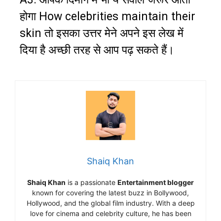
होगा How celebrities maintain their
skin तो इसका उत्तर मेने अपने इस लेख में
दिया है अच्छी तरह से आप पढ़ सकते हैं।
Shaiq Khan
Shaiq Khan
is a passionate
Entertainment blogger
known for covering the latest buzz in Bollywood,
Hollywood, and the global film industry. With a deep
love for cinema and celebrity culture, he has been