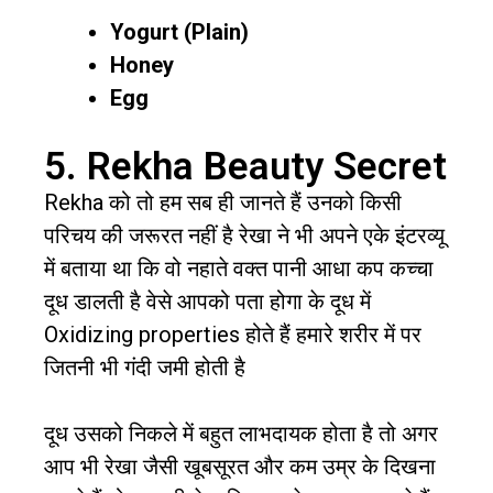
Yogurt (Plain)
Honey
Egg
5. Rekha Beauty Secret
Rekha को तो हम सब ही जानते हैं उनको किसी
परिचय की जरूरत नहीं है रेखा ने भी अपने एके इंटरव्यू
में बताया था कि वो नहाते वक्त पानी आधा कप कच्चा
दूध डालती है वेसे आपको पता होगा के दूध में
Oxidizing properties होते हैं हमारे शरीर में पर
जितनी भी गंदी जमी होती है
दूध उसको निकले में बहुत लाभदायक होता है तो अगर
आप भी रेखा जैसी खूबसूरत और कम उम्र के दिखना