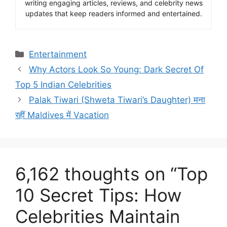
writing engaging articles, reviews, and celebrity news
updates that keep readers informed and entertained.
Entertainment
Why Actors Look So Young: Dark Secret Of
Top 5 Indian Celebrities
Palak Tiwari (Shweta Tiwari’s Daughter) मना
रहीं Maldives में Vacation
6,162 thoughts on “Top
10 Secret Tips: How
Celebrities Maintain