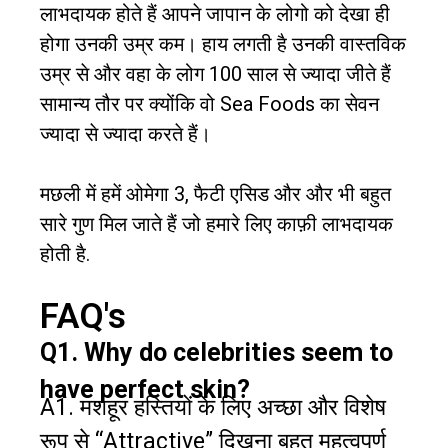
लाभदायक होते हैं आपने जापान के लोगो को देखा ही
होगा उनकी उम्र कम। हाय लगती है उनकी वास्तविक
उम्र से और वहा के लोग 100 साल से ज्यादा जीते हैं
सामान्य तौर पर क्योंकि वो Sea Foods का सेवन
ज्यादा से ज्यादा करते हैं।
मछली में हमें ओमेगा 3, फैटी एसिड और और भी बहुत
सारे गुण मिल जाते हैं जो हमारे लिए काफ़ी लाभदायक
होती है.
FAQ's
Q1. Why do celebrities seem to
have perfect skin?
A1. मशहूर हस्तियों के लिए अच्छा और विशेष
रूप से “Attractive” दिखना बहुत महत्वपूर्ण