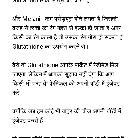
Glutathione की मात्रा बढ़ जाती है
और Melanin कम प्रोड्यूस होने लगता है जिसकी
वजह से त्वचा का रंग गहरा से हल्का हो जाता है अगर
किसी का रंग काला है तो उसका रंग गोरा हो सकता है
Glutathione का उपयोग करने से।
वेसे तो Glutathione आपके मार्केट में रेडीमेड मिल
जाएगा, लेकिन मैं आपको सुझाव नहीं दूंगा कि आप
किसी भी तरह के केमिकल को अपनी बॉडी में इंजेक्ट
करें
क्योंकि जब हम कोई भी बाहर की चीज अपनी बॉडी में
इंजेक्ट करते हैं