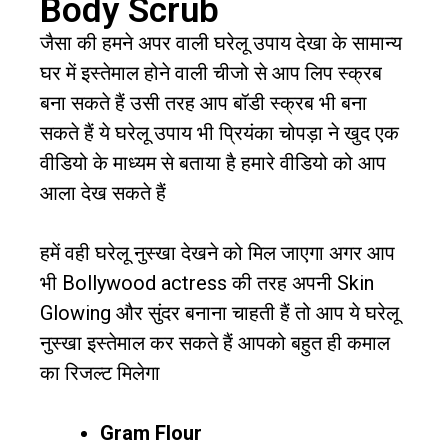
Body Scrub
जैसा की हमने अपर वाली घरेलू उपाय देखा के सामान्य
घर में इस्तेमाल होने वाली चीजो से आप लिप स्क्रब
बना सकते हैं उसी तरह आप बॉडी स्क्रब भी बना
सकते हैं ये घरेलू उपाय भी प्रियंका चोपड़ा ने खुद एक
वीडियो के माध्यम से बताया है हमारे वीडियो को आप
आला देख सकते हैं
हमें वही घरेलू नुस्खा देखने को मिल जाएगा अगर आप
भी Bollywood actress की तरह अपनी Skin
Glowing और सुंदर बनाना चाहती हैं तो आप ये घरेलू
नुस्खा इस्तेमाल कर सकते हैं आपको बहुत ही कमाल
का रिजल्ट मिलेगा
Gram Flour