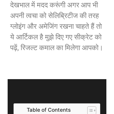
देखभाल में मदद करूंगी अगर आप भी
अपनी त्वचा को सेलिब्रिटीज की तरह
ग्लोइंग और अमेजिंग रखना चाहते हैं तो
ये आर्टिकल है मुझे दिए गए सीक्रेट को
पढ़ें, रिजल्ट कमाल का मिलेगा आपको।
Table of Contents