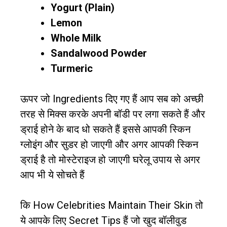
Yogurt (Plain)
Lemon
Whole Milk
Sandalwood Powder
Turmeric
ऊपर जो Ingredients दिए गए हैं आप सब को अच्छी
तरह से मिक्स करके अपनी बॉडी पर लगा सकते हैं और
ड्राई होने के बाद धो सकते हैं इससे आपकी स्किन
ग्लोइंग और सुडर हो जाएगी और अगर आपकी स्किन
ड्राई है तो मोस्टेराइज हो जाएगी घरेलू उपाय से अगर
आप भी ये सोचते हैं
कि How Celebrities Maintain Their Skin तो
ये आपके लिए Secret Tips हैं जो खुद बॉलीवुड