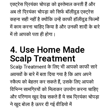
एक्ट्रेस प्रियंका चोपड़ा को इस्तेमाल करती हैं और
अब तो प्रियंका चोपड़ा को सिर्फ बॉलीवुड एक्ट्रेस
कहना सही नहीं है क्योंकि उन्हें काफी हॉलीवुड फिल्मों
में काम करना चाहिए किया है और उनकी शादी के बारे
में तो आपको पता ही होगा।
4. Use Home Made
Scalp Treatment
Scalp Treatment के लिए भी आपको काफी सारे
अवयवों के बारे में बता दिया गया है कि आप अपने
स्कैल्प को बेहतर कर सकते हैं, उसके लिए आपको
विभिन्न सामग्रियों को मिलाकर उपयोग करना चाहिए
और परिणाम खुद देख सकते हैं ये सब प्रियंका चोपड़ा
ने खुद बोला है ऊपर दी गई वीडियो में