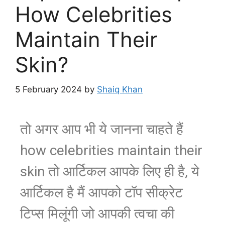
How Celebrities
Maintain Their
Skin?
5 February 2024
by
Shaiq Khan
तो अगर आप भी ये जानना चाहते हैं
how celebrities maintain their
skin तो आर्टिकल आपके लिए ही है, ये
आर्टिकल है मैं आपको टॉप सीक्रेट
टिप्स मिलूंगी जो आपकी त्वचा की