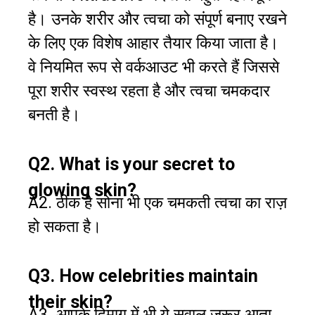
है। उनके शरीर और त्वचा को संपूर्ण बनाए रखने
के लिए एक विशेष आहार तैयार किया जाता है।
वे नियमित रूप से वर्कआउट भी करते हैं जिससे
पूरा शरीर स्वस्थ रहता है और त्वचा चमकदार
बनती है।
Q2. What is your secret to
glowing skin?
A2. ठीक है सोना भी एक चमकती त्वचा का राज़
हो सकता है।
Q3. How celebrities maintain
their skin?
A3. आपके दिमाग में भी ये सवाल जरूर आता