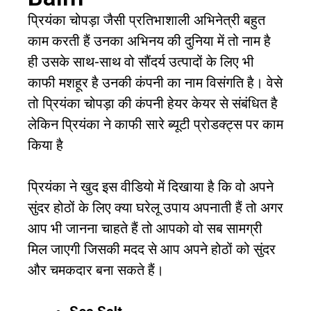
प्रियंका चोपड़ा जैसी प्रतिभाशाली अभिनेत्री बहुत
काम करती हैं उनका अभिनय की दुनिया में तो नाम है
ही उसके साथ-साथ वो सौंदर्य उत्पादों के लिए भी
काफी मशहूर है उनकी कंपनी का नाम विसंगति है। वेसे
तो प्रियंका चोपड़ा की कंपनी हेयर केयर से संबंधित है
लेकिन प्रियंका ने काफी सारे ब्यूटी प्रोडक्ट्स पर काम
किया है
प्रियंका ने खुद इस वीडियो में दिखाया है कि वो अपने
सुंदर होठों के लिए क्या घरेलू उपाय अपनाती हैं तो अगर
आप भी जानना चाहते हैं तो आपको वो सब सामग्री
मिल जाएगी जिसकी मदद से आप अपने होठों को सुंदर
और चमकदार बना सकते हैं।