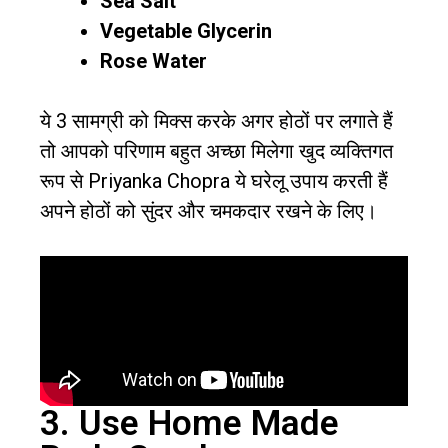
Sea Salt
Vegetable Glycerin
Rose Water
ये 3 सामग्री को मिक्स करके अगर होठों पर लगाते हैं
तो आपको परिणाम बहुत अच्छा मिलेगा खुद व्यक्तिगत
रूप से Priyanka Chopra ये घरेलू उपाय करती हैं
अपने होठों को सुंदर और चमकदार रखने के लिए।
3. Use Home Made