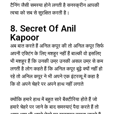
टैनिंग जैसी समस्या होने लगती है सनस्क्रीन आपकी
त्वचा को सब से सुरक्षित करती है।
8. Secret Of Anil
Kapoor
अब बात करते हैं अनिल कपूर की तो अनिल कपूर सिर्फ
अपनी एक्टिंग के लिए मशहूर नहीं हैं बाल्की वो इसलिए
भी मशहूर हैं कि उनकी उम्र उनकी असल उम्र से कम
लगती है लोग कहते हैं कि अनिल कपूर बूढ़े क्यों नहीं हो
रहे तो अनिल कपूर ने भी अपने एक इंटरव्यू में कहा है
कि वो अपने चेहरे पर अपने हाथ नहीं लगाते
क्योंकि हमारे हाथ में बहुत सारे बैक्टीरिया होते हैं जो
हमारे चेहरे पर जाने के बाद समस्याएं पैदा करते हैं तो