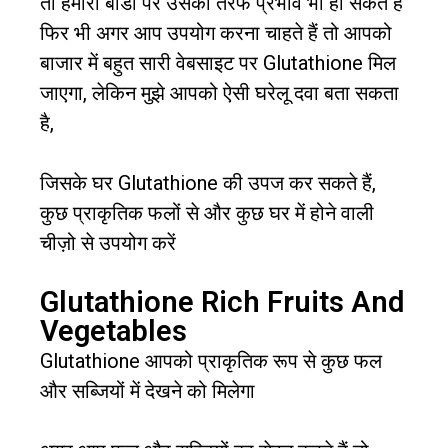
तो हमारी बॉडी पर उसकी तरफ प्रभाव भी हो सकते हैं
फिर भी अगर आप उपयोग करना चाहते हैं तो आपको
बाजार में बहुत सारी वेबसाइट पर Glutathione मिल
जाएगा, लेकिन मुझे आपको ऐसी घरेलू दवा बता सकता
है,
जिसके घर Glutathione की उपज कर सकते हैं,
कुछ प्राकृतिक फलों से और कुछ घर में होने वाली
चीज़ो से उपयोग करें
Glutathione Rich Fruits And
Vegetables
Glutathione
आपको प्राकृतिक रूप से कुछ फल
और सब्जियों में देखने को मिलेगा