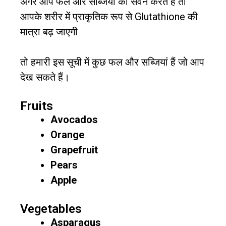
अगर आप फल और सब्जियों का सेवन करते हैं तो
आपके शरीर में प्राकृतिक रूप से Glutathione की
मात्रा बढ़ जाएगी
तो हमारी इस सूची में कुछ फल और सब्जियां हैं जो आप
देख सकते हैं।
Fruits
Avocados
Orange
Grapefruit
Pears
Apple
Vegetables
Asparagus