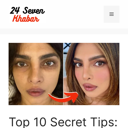
Top 10 Secret Tips: