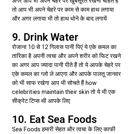
अगर आप भी अपने चेहरे पर खुबसूरत रखना चाहते हैं
तो आप भी अपने चेहरे पर काम से काम हाथ लगाया
और अगर लगाया भी तो हाथ धोने के बाद लगायें
9. Drink Water
रोजाना 10 से 12 गिलास पानी पिएं ये एके कमल का
तारिका है अपनी त्वचा और अपने शरीर को फिट रखने
का अगर आप ज्यादा पानी पीते हैं तो ये आपके चेहरे पर
एके कमल का ग्लो ले आएगा और आपके पालतू जानवर
को भी साफ रखेगा आप भी सोचते हैं how
celebrities maintain their skin तो ये भी एक
सीक्रेट टिप्स थी आपके लिए
10. Eat Sea Foods
Sea Foods हमारी सेहत और त्वचा के लिए काफी