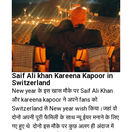
Saif Ali khan Kareena Kapoor in
Switzerland
New year
के इस खास मौके पर
Saif Ali Khan
और
kareena kapoor
ने अपने
fans
को
Switzerland
से
New year wish
किया।जहां वो
दोनो अपनी पूरी फैमिली के साथ न्यू ईयर मनाने के लिए
गए हुए थे
दोनो इस मौके पर कुछ अलग ही अंदाज में