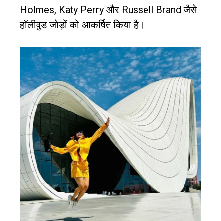
Holmes, Katy Perry
और
Russell Brand
जैसे
हॉलीवुड जोड़ों को आकर्षित किया है।