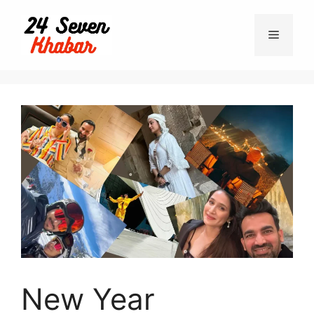
New Year