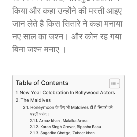
किया और कहा उन्होंने की मस्ती आइए
जान लेते है किस सितारे ने कहा मनाया
नए साल का जश्न। और कोन रह गया
बिना जश्न मनाए ।
Table of Contents
New Year Celebration In Bollywood Actors
The Maldives
Honeymoon के लिए भी Maldives ही है सितारों की
पहली पसंद।
Arbaz khan , Malaika Arora
Karan Singh Grover, Bipasha Basu
Sagarika Ghatge, Zaheer khan