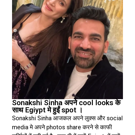
Sonakshi Sinha अपने cool looks के
साथ Egiypt मे हुईं spot ।
Sonakshi Sinha
आजकल अपने लुक्स और
social
media
मे अपने
photos share
करने से काफी