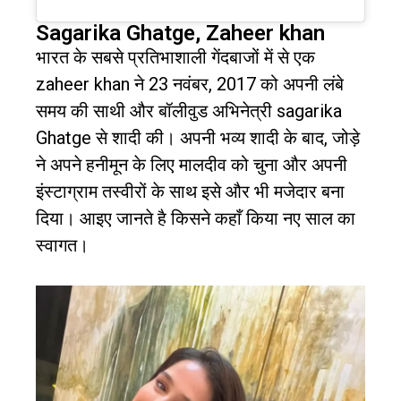
Sagarika Ghatge, Zaheer khan
भारत के सबसे प्रतिभाशाली गेंदबाजों में से एक
zaheer khan
ने
23
नवंबर
, 2017
को अपनी लंबे
समय की साथी और बॉलीवुड अभिनेत्री
sagarika
Ghatge
से शादी की। अपनी भव्य शादी के बाद
,
जोड़े
ने अपने हनीमून के लिए मालदीव को चुना और अपनी
इंस्टाग्राम तस्वीरों के साथ इसे और भी मजेदार बना
दिया।
आइए जानते है किसने कहाँ किया नए साल का
स्वागत।