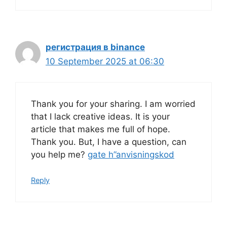
регистрация в binance
10 September 2025 at 06:30
Thank you for your sharing. I am worried
that I lack creative ideas. It is your
article that makes me full of hope.
Thank you. But, I have a question, can
you help me?
gate h”anvisningskod
Reply