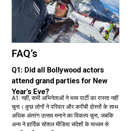
FAQ’s
Q1: Did all Bollywood actors
attend grand parties for New
Year’s Eve?
A1: नहीं, सभी अभिनेताओं ने भव्य पार्टी का रास्ता नहीं
चुना। कुछ लोगों ने परिवार और करीबी दोस्तों के साथ
अधिक अंतरंग उत्सव मनाने का विकल्प चुना, जबकि
अन्य ने हार्दिक सोशल मीडिया संदेशों के माध्यम से