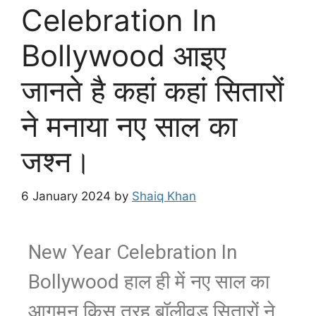
Celebration In
Bollywood आइए
जानते है कहां कहां सितारों
ने मनाया नए साल का
जश्न।
6 January 2024
by
Shaiq Khan
New Year Celebration In
Bollywood हाल ही में नए साल का
आगमन किस तरह बॉलीवुड सितारों ने