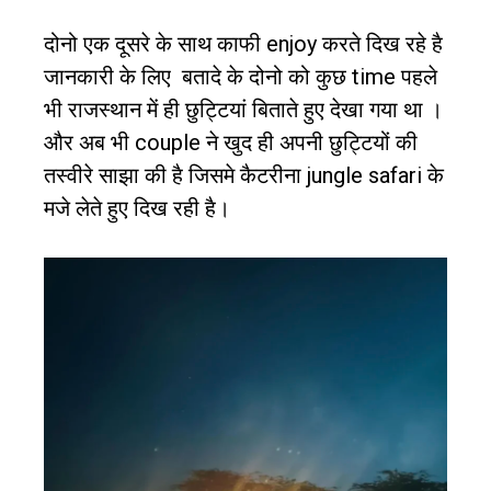
दोनो एक दूसरे के साथ काफी
enjoy
करते दिख रहे है
जानकारी के लिए
बतादे के दोनो को कुछ
time
पहले
भी राजस्थान में ही छुट्टियां बिताते हुए देखा गया था ।
और अब भी
couple
ने खुद ही अपनी छुट्टियों की
तस्वीरे साझा की है जिसमे कैटरीना
jungle safari
के
मजे लेते हुए दिख रही है।