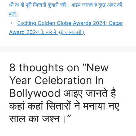
थी के वो पूरी ज़िन्दगी कुंवारी रही। आइये जानते है कुछ अंदर की
बातें।
Exciting Golden Globe Awards 2024: Oscar
Award 2024 के बारे में पूरी जानकारी।
8 thoughts on “New
Year Celebration In
Bollywood आइए जानते है
कहां कहां सितारों ने मनाया नए
साल का जश्न।”