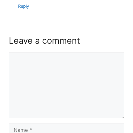
Reply
Leave a comment