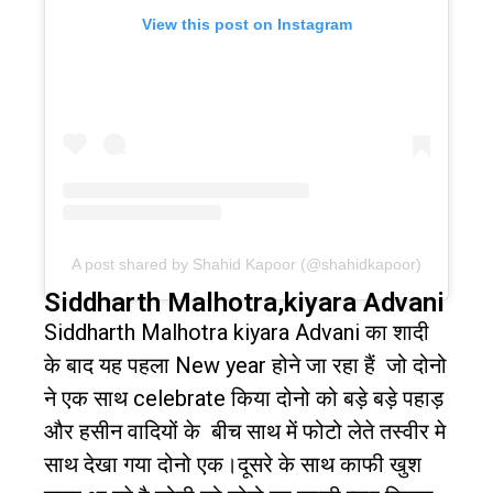
View this post on Instagram
A post shared by Shahid Kapoor (@shahidkapoor)
Siddharth Malhotra,kiyara Advani
Siddharth Malhotra kiyara Advani
का शादी
के बाद यह पहला
New year
होने जा रहा हैं
जो दोनो
ने एक साथ
celebrate
किया दोनो को बड़े बड़े पहाड़
और हसीन वादियों के
बीच साथ में फोटो लेते तस्वीर मे
साथ देखा गया दोनो एक।दूसरे के साथ काफी खुश