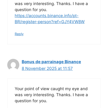
was very interesting. Thanks. I have a
question for you.
https://accounts.binance.info/pt-
BR/register-person?ref=GJY4VW8W
Reply
Bonus de parrainage Binance
8 November 2025 at 11:57
Your point of view caught my eye and
was very interesting. Thanks. I have a
question for you.