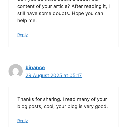
content of your article? After reading it, I
still have some doubts. Hope you can
help me.
Reply
binance
29 August 2025 at 05:17
Thanks for sharing. I read many of your
blog posts, cool, your blog is very good.
Reply