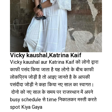
Vicky kaushal,Katrina Kaif
Vicky kaushal aur Katrina Kaif
को लोगो द्वारा
काफी पसंद किया जाता है यह लोगो के बीच काफी
लोकप्रिय जोड़ी है तो आइए जानते है के आपकी
पसंदीदा जोड़ी ने कहा किया नए साल का स्वागत।
दोनो को नए साल के समय पर राजस्थान में अपने
busy schedule
से
time
निकालकर मस्ती करते
spot Kiya Gaya