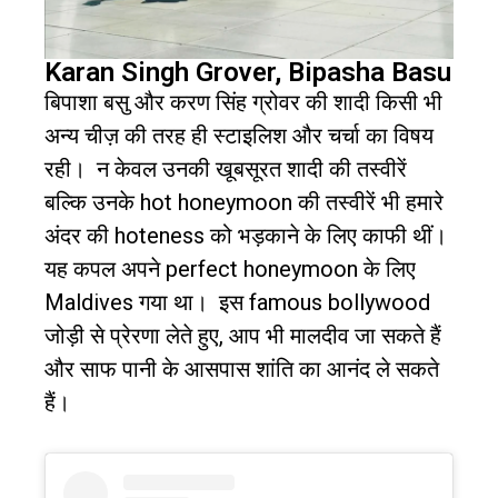
Karan Singh Grover, Bipasha Basu
बिपाशा बसु और करण सिंह ग्रोवर की शादी किसी भी
अन्य चीज़ की तरह ही स्टाइलिश और चर्चा का विषय
रही।
न केवल उनकी खूबसूरत शादी की तस्वीरें
बल्कि उनके
hot honeymoon
की तस्वीरें भी हमारे
अंदर की
hoteness
को भड़काने के लिए काफी थीं।
यह कपल अपने
perfect honeymoon
के लिए
Maldives
गया था।
इस
famous bollywood
जोड़ी से प्रेरणा लेते हुए
,
आप भी मालदीव जा सकते हैं
और साफ पानी के आसपास शांति का आनंद ले सकते
हैं।