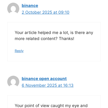
binance
2 October 2025 at 09:10
Your article helped me a lot, is there any
more related content? Thanks!
Reply
binance open account
6 November 2025 at 16:13
Your point of view caught my eye and