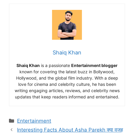
Shaiq Khan
Shaiq Khan
is a passionate
Entertainment blogger
known for covering the latest buzz in Bollywood,
Hollywood, and the global film industry. With a deep
love for cinema and celebrity culture, he has been
writing engaging articles, reviews, and celebrity news
updates that keep readers informed and entertained.
Entertainment
Interesting Facts About Asha Parekh क्या वजह