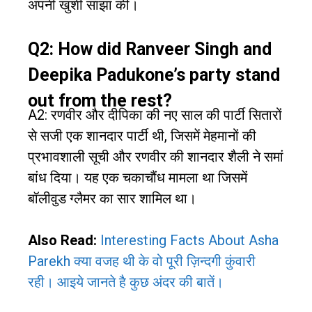
अपनी खुशी साझा की।
Q2: How did Ranveer Singh and
Deepika Padukone’s party stand
out from the rest?
A2: रणवीर और दीपिका की नए साल की पार्टी सितारों
से सजी एक शानदार पार्टी थी, जिसमें मेहमानों की
प्रभावशाली सूची और रणवीर की शानदार शैली ने समां
बांध दिया। यह एक चकाचौंध मामला था जिसमें
बॉलीवुड ग्लैमर का सार शामिल था।
Also Read:
Interesting Facts About Asha
Parekh क्या वजह थी के वो पूरी ज़िन्दगी कुंवारी
रही। आइये जानते है कुछ अंदर की बातें।