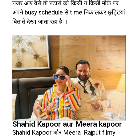
नजर आए वैसे तो स्टार्स को किसी न किसी मौके पर
अपने
busy schedule
से
time
निकालकर छुट्टियां
बिताते देखा जाता रहा है ।
Shahid Kapoor aur Meera kapoor
Shahid Kapoor
और
Meera
Rajput filmy