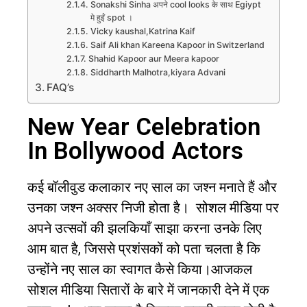
Sonakshi Sinha अपने cool looks के साथ Egiypt
मे हुईं spot ।
Vicky kaushal,Katrina Kaif
Saif Ali khan Kareena Kapoor in Switzerland
Shahid Kapoor aur Meera kapoor
Siddharth Malhotra,kiyara Advani
FAQ’s
New Year Celebration
In Bollywood Actors
कई बॉलीवुड कलाकार नए साल का जश्न मनाते हैं और
उनका जश्न अक्सर निजी होता है।
सोशल मीडिया पर
अपने उत्सवों की झलकियाँ साझा करना उनके लिए
आम बात है
,
जिससे प्रशंसकों को पता चलता है कि
उन्होंने नए साल का स्वागत कैसे किया।आजकल
सोशल मीडिया सितारों के बारे में जानकारी देने में एक