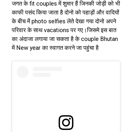
जगत के
fit couples
में शुमार हैं जिनकी जोड़ी को भी
काफी पसंद किया जाता है दोनो को पहाड़ों और वादियों
के बीच में
photo selfies
लेते देखा गया दोनो अपने
परिवार के साथ
vacations
पर गए।
जिसमे इस बात
का अंदाजा लगाया जा सकता है के
couple Bhutan
में
New year
का स्वागत करने जा पहुंचा है