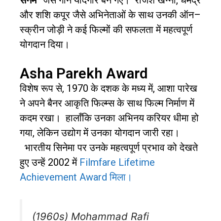
और शशि कपूर जैसे अभिनेताओं के साथ उनकी ऑन
–
स्क्रीन जोड़ी ने कई फिल्मों की सफलता में महत्वपूर्ण
योगदान दिया।
Asha Parekh Award
विशेष रूप से
, 1970
के दशक के मध्य में
,
आशा पारेख
ने अपने बैनर आकृति फिल्म्स के साथ फिल्म निर्माण में
कदम रखा।
हालाँकि उनका अभिनय करियर धीमा हो
गया
,
लेकिन उद्योग में उनका योगदान जारी रहा।
भारतीय सिनेमा पर उनके महत्वपूर्ण प्रभाव को देखते
हुए उन्हें
2002
में
Filmfare Lifetime
Achievement Award मिला।
(1960s) Mohammad Rafi