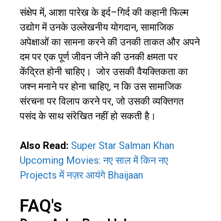
संक्षेप में
,
आशा पारेख के इर्द
–
गिर्द की कहानी फिल्म
उद्योग में उनके उल्लेखनीय योगदान
,
सामाजिक
अपेक्षाओं का सामना करने की उनकी ताकत और अपने
दम पर एक पूर्ण जीवन जीने की उनकी क्षमता पर
केंद्रित होनी चाहिए।
जोर उसकी वैयक्तिकता का
जश्न मनाने पर होना चाहिए
,
न कि उस सामाजिक
संरचना पर विलाप करने पर
,
जो उसकी व्यक्तिगत
पसंद के साथ संरेखित नहीं हो सकती है।
Also Read:
Super Star Salman Khan
Upcoming Movies: नए साल में किन नए
Projects में नज़र आयंगे Bhaijaan
FAQ's