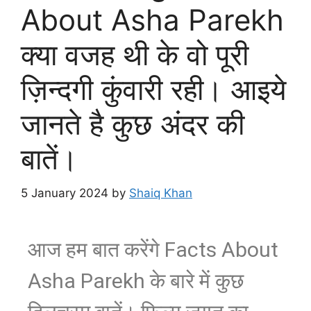
About Asha Parekh
क्या वजह थी के वो पूरी
ज़िन्दगी कुंवारी रही। आइये
जानते है कुछ अंदर की
बातें।
5 January 2024
by
Shaiq Khan
आज हम बात करेंगे Facts About
Asha Parekh के बारे में कुछ