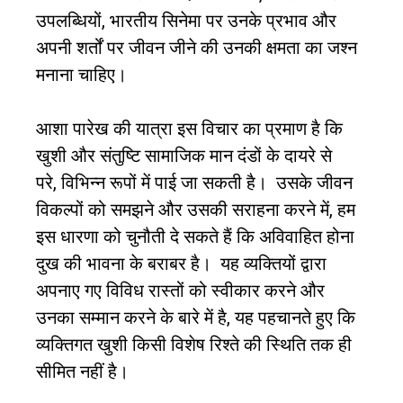
उपलब्धियों
,
भारतीय सिनेमा पर उनके प्रभाव और
अपनी शर्तों पर जीवन जीने की उनकी क्षमता का जश्न
मनाना चाहिए।
आशा पारेख की यात्रा इस विचार का प्रमाण है कि
खुशी और संतुष्टि सामाजिक मान दंडों के दायरे से
परे
,
विभिन्न रूपों में पाई जा सकती है।
उसके जीवन
विकल्पों को समझने और उसकी सराहना करने में
,
हम
इस धारणा को चुनौती दे सकते हैं कि अविवाहित होना
दुख की भावना के बराबर है।
यह व्यक्तियों द्वारा
अपनाए गए विविध रास्तों को स्वीकार करने और
उनका सम्मान करने के बारे में है
,
यह पहचानते हुए कि
व्यक्तिगत खुशी किसी विशेष रिश्ते की स्थिति तक ही
सीमित नहीं है।