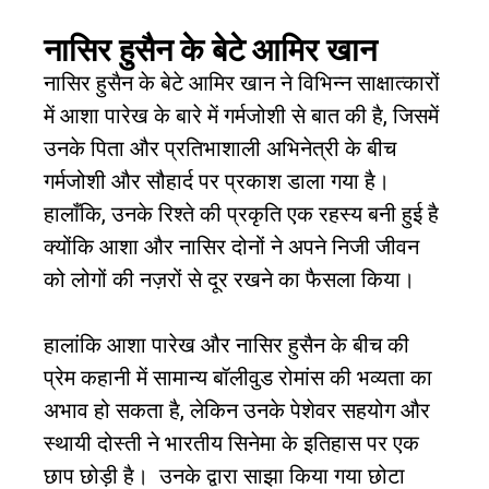
नासिर हुसैन के बेटे आमिर खान
नासिर हुसैन के बेटे आमिर खान ने विभिन्न साक्षात्कारों
में आशा पारेख के बारे में गर्मजोशी से बात की है
,
जिसमें
उनके पिता और प्रतिभाशाली अभिनेत्री के बीच
गर्मजोशी और सौहार्द पर प्रकाश डाला गया है।
हालाँकि
,
उनके रिश्ते की प्रकृति एक रहस्य बनी हुई है
क्योंकि आशा और नासिर दोनों ने अपने निजी जीवन
को लोगों की नज़रों से दूर रखने का फैसला किया।
हालांकि आशा पारेख और नासिर हुसैन के बीच की
प्रेम कहानी में सामान्य बॉलीवुड रोमांस की भव्यता का
अभाव हो सकता है
,
लेकिन उनके पेशेवर सहयोग और
स्थायी दोस्ती ने भारतीय सिनेमा के इतिहास पर एक
छाप छोड़ी है।
उनके द्वारा साझा किया गया छोटा