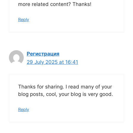
more related content? Thanks!
Reply
Регистрация
29 July 2025 at 16:41
Thanks for sharing. I read many of your
blog posts, cool, your blog is very good.
Reply