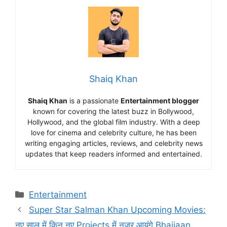
Shaiq Khan
Shaiq Khan
is a passionate
Entertainment blogger
known for covering the latest buzz in Bollywood,
Hollywood, and the global film industry. With a deep
love for cinema and celebrity culture, he has been
writing engaging articles, reviews, and celebrity news
updates that keep readers informed and entertained.
Entertainment
Super Star Salman Khan Upcoming Movies:
नए साल में किन नए Projects में नज़र आयंगे Bhaijaan