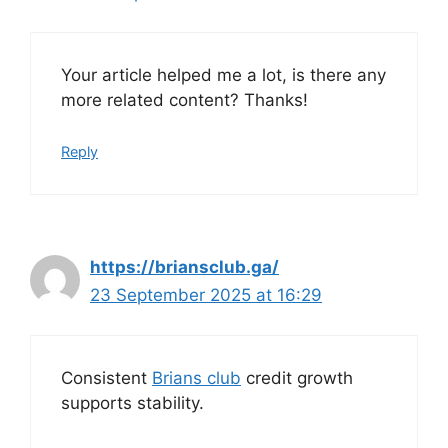
Your article helped me a lot, is there any
more related content? Thanks!
Reply
https://briansclub.ga/
23 September 2025 at 16:29
Consistent
Brians club
credit growth
supports stability.