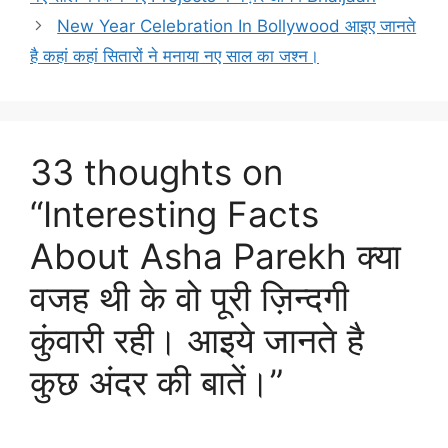
New Year Celebration In Bollywood आइए जानते
है कहां कहां सितारों ने मनाया नए साल का जश्न।
33 thoughts on
“Interesting Facts
About Asha Parekh क्या
वजह थी के वो पूरी ज़िन्दगी
कुंवारी रही। आइये जानते है
कुछ अंदर की बातें।”