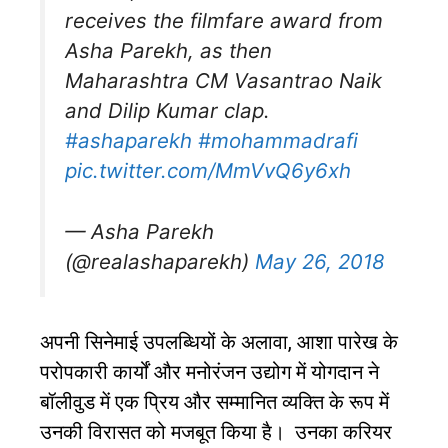
receives the filmfare award from
Asha Parekh, as then
Maharashtra CM Vasantrao Naik
and Dilip Kumar clap.
#ashaparekh
#mohammadrafi
pic.twitter.com/MmVvQ6y6xh
— Asha Parekh
(@realashaparekh)
May 26, 2018
अपनी सिनेमाई उपलब्धियों के अलावा
,
आशा पारेख के
परोपकारी कार्यों और मनोरंजन उद्योग में योगदान ने
बॉलीवुड में एक प्रिय और सम्मानित व्यक्ति के रूप में
उनकी विरासत को मजबूत किया है।
उनका करियर