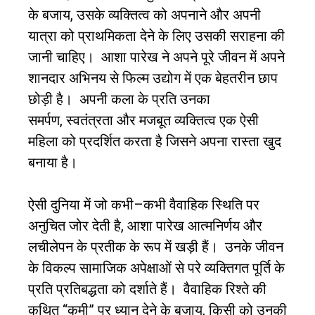
के बजाय
,
उसके व्यक्तित्व को अपनाने और अपनी
यात्रा को प्राथमिकता देने के लिए उसकी सराहना की
जानी चाहिए।
आशा पारेख ने अपने पूरे जीवन में अपने
शानदार अभिनय से फिल्म उद्योग में एक बेहतरीन छाप
छोड़ी है।
अपनी कला के प्रति उनका
समर्पण
,
स्वतंत्रता और मजबूत व्यक्तित्व एक ऐसी
महिला को प्रदर्शित करता है जिसने अपना रास्ता खुद
बनाया है।
ऐसी दुनिया में जो कभी
–
कभी वैवाहिक स्थिति पर
अनुचित जोर देती है
,
आशा पारेख आत्मनिर्णय और
लचीलेपन के प्रतीक के रूप में खड़ी हैं।
उनके जीवन
के विकल्प सामाजिक अपेक्षाओं से परे व्यक्तिगत पूर्ति के
प्रति प्रतिबद्धता को दर्शाते हैं।
वैवाहिक रिश्ते की
कथित
“
कमी
”
पर ध्यान देने के बजाय
,
किसी को उनकी