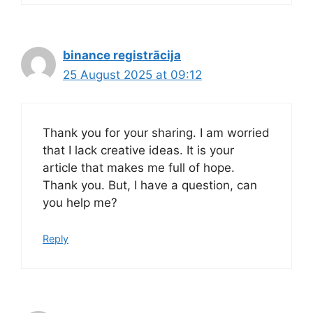
binance registrācija
25 August 2025 at 09:12
Thank you for your sharing. I am worried
that I lack creative ideas. It is your
article that makes me full of hope.
Thank you. But, I have a question, can
you help me?
Reply