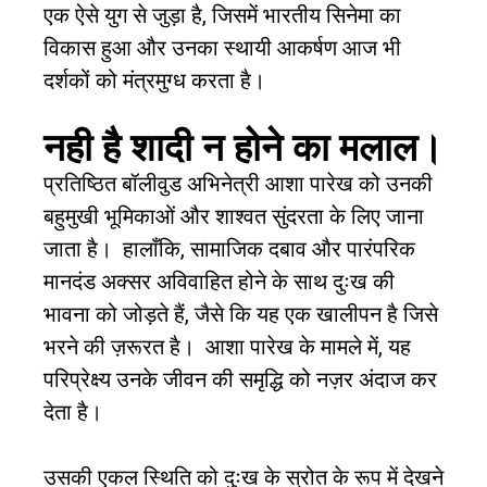
एक ऐसे युग से जुड़ा है
,
जिसमें भारतीय सिनेमा का
विकास हुआ और उनका स्थायी आकर्षण आज भी
दर्शकों को मंत्रमुग्ध करता है।
नही है शादी न होने का मलाल।
प्रतिष्ठित बॉलीवुड अभिनेत्री आशा पारेख को उनकी
बहुमुखी भूमिकाओं और शाश्वत सुंदरता के लिए जाना
जाता है।
हालाँकि
,
सामाजिक दबाव और पारंपरिक
मानदंड अक्सर अविवाहित होने के साथ दुःख की
भावना को जोड़ते हैं
,
जैसे कि यह एक खालीपन है जिसे
भरने की ज़रूरत है।
आशा पारेख के मामले में
,
यह
परिप्रेक्ष्य उनके जीवन की समृद्धि को नज़र अंदाज कर
देता है।
उसकी एकल स्थिति को दुःख के स्रोत के रूप में देखने