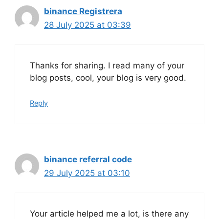
binance Registrera
28 July 2025 at 03:39
Thanks for sharing. I read many of your
blog posts, cool, your blog is very good.
Reply
binance referral code
29 July 2025 at 03:10
Your article helped me a lot, is there any