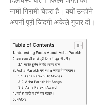
दिलचस्प बातें।
फिल्म जगत का
नामी गिरामी चेहरा है।
क्यों उन्होंने
अपनी पूरी जिंदगी अकेले गुजर दी।
Table of Contents
Interesting Facts About Asha Parekh
क्या वजह थी के वो पूरी ज़िन्दगी कुंवारी रही।
नासिर हुसैन के बेटे आमिर खान
Asha Parekh का Film जगत में योगदान।
Asha Parekh Hit Movies
Asha Parekh Hit Songs
Asha Parekh Award
नही है शादी न होने का मलाल।
FAQ's