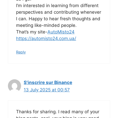
I’m interested in learning from different
perspectives and contributing whenever
I can. Happy to hear fresh thoughts and
meeting like-minded people.
That’s my site-
AutoMisto24
https://automisto24.com.ua/
Reply
S'inscrire sur Binance
13 July 2025 at 00:57
Thanks for sharing. I read many of your