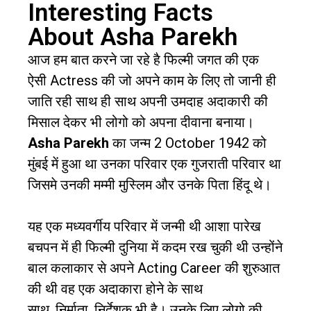
Interesting Facts
About Asha Parekh
आज हम बात करने जा रहे है फिल्मी जगत की एक
ऐसी Actress की जो अपने काम के लिए तो जानी ही
जाति रही साथ ही साथ अपनी उमदाह अदाकारी की
मिसाल देकर भी लोगो को अपना दीवाना बनाया।
Asha Parekh
का जन्म
2 October 1942
को
मुंबई में हुआ था उनका परिवार एक गुजराती परिवार था
जिसमे उनकी मम्मी मुस्लिम और उनके पिता हिंदू थे।
यह एक मध्यवर्गीय परिवार में जन्मी थी आशा पारेख
बचपन में ही फिल्मी दुनिया में कदम रख चुकी थी उन्होंने
बाल कलाकार से अपने Acting Career की शुरुआत
की थी वह एक अदाकारा होने के साथ
साथ, निर्माता, निर्देशक भी है। उनके लिए लोगो की