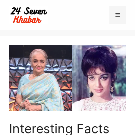
Interesting Facts