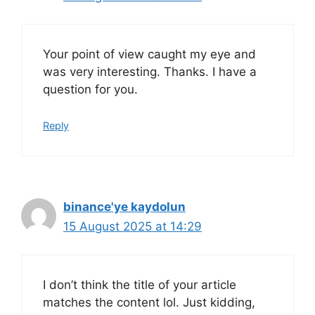
Your point of view caught my eye and
was very interesting. Thanks. I have a
question for you.
Reply
binance'ye kaydolun
15 August 2025 at 14:29
I don’t think the title of your article
matches the content lol. Just kidding,