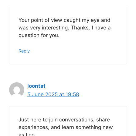
Your point of view caught my eye and
was very interesting. Thanks. I have a
question for you.
Reply
loontat
5 June 2025 at 19:58
Just here to join conversations, share
experiences, and learn something new
as I go.