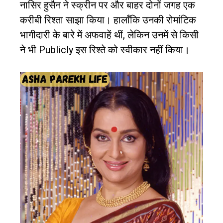
नासिर हुसैन ने स्क्रीन पर और बाहर दोनों जगह एक
करीबी रिश्ता साझा किया।
हालाँकि उनकी रोमांटिक
भागीदारी के बारे में अफवाहें थीं
,
लेकिन उनमें से किसी
ने भी
Publicly
इस रिश्ते को स्वीकार नहीं किया।