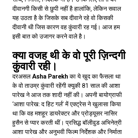
दीवानगी किसी से छुपी नहीं है हालांकि, लेकिन सवाल
यह उठता है के जिसके सब दीवाने रहे वो किसकी
दीवानी थी जिस कारण वह कुंवारी रह गई। आज हम
इसी बात को उजागर करने वाले है।
क्या वजह थी के वो पूरी ज़िन्दगी
कुंवारी रही।
दरअसल
Asha Parekh
का ये खुद का फैसला था
के वो ताउम्र कुंवारी रहेंगी क्युकी 81 साल की आशा
पारेख ने आज तक शादी नहीं की। अपनी बायोग्राफी
‘आशा पारेख: द हिट गर्ल’ में एक्ट्रेस ने खुलासा किया
था कि वह मशहूर डायरेक्टर और प्रोड्यूसर नासिर
हुसैन से प्यार करती थीं।
प्रसिद्ध बॉलीवुड अभिनेत्री
आशा पारेख और अनुभवी फिल्म निर्देशक और निर्माता