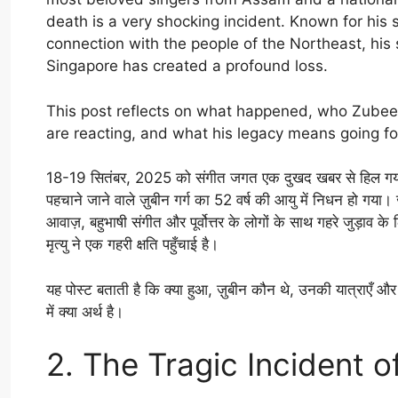
death is a very shocking incident. Known for his s
connection with the people of the Northeast, his
Singapore has created a profound loss.
This post reflects on what happened, who Zubeen
are reacting, and what his legacy means going f
18-19 सितंबर, 2025 को संगीत जगत एक दुखद खबर से हिल गया: अस
पहचाने जाने वाले ज़ुबीन गर्ग का 52 वर्ष की आयु में निधन हो गया।
आवाज़, बहुभाषी संगीत और पूर्वोत्तर के लोगों के साथ गहरे जुड़ाव के 
मृत्यु ने एक गहरी क्षति पहुँचाई है।
यह पोस्ट बताती है कि क्या हुआ, ज़ुबीन कौन थे, उनकी यात्राएँ और
में क्या अर्थ है।
2. The Tragic Incident 