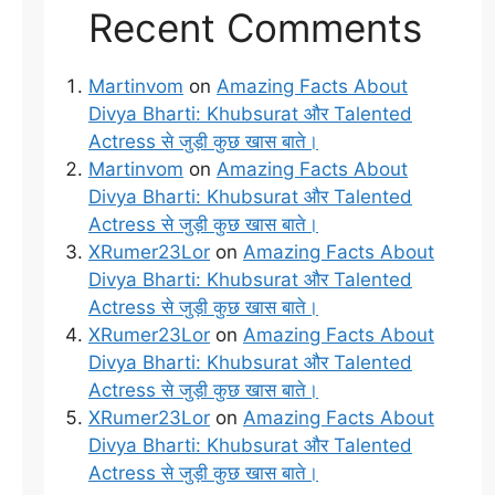
Recent Comments
Martinvom
on
Amazing Facts About
Divya Bharti: Khubsurat और Talented
Actress से जुड़ी कुछ खास बाते।
Martinvom
on
Amazing Facts About
Divya Bharti: Khubsurat और Talented
Actress से जुड़ी कुछ खास बाते।
XRumer23Lor
on
Amazing Facts About
Divya Bharti: Khubsurat और Talented
Actress से जुड़ी कुछ खास बाते।
XRumer23Lor
on
Amazing Facts About
Divya Bharti: Khubsurat और Talented
Actress से जुड़ी कुछ खास बाते।
XRumer23Lor
on
Amazing Facts About
Divya Bharti: Khubsurat और Talented
Actress से जुड़ी कुछ खास बाते।