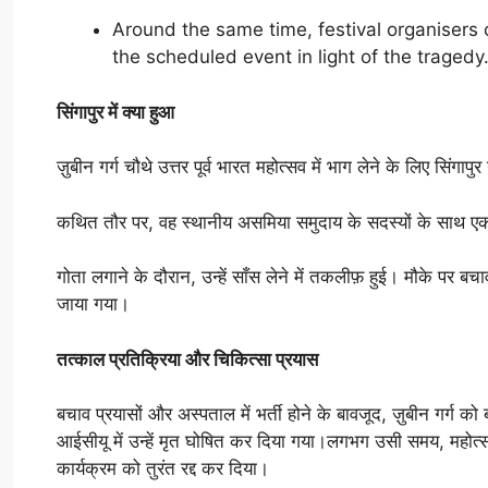
Around the same time, festival organisers
the scheduled event in light of the tragedy
सिंगापुर में क्या हुआ
ज़ुबीन गर्ग चौथे उत्तर पूर्व भारत महोत्सव में भाग लेने के लिए सिंगापुर 
कथित तौर पर, वह स्थानीय असमिया समुदाय के सदस्यों के साथ एक 
गोता लगाने के दौरान, उन्हें साँस लेने में तकलीफ़ हुई। मौके पर बच
जाया गया।
तत्काल प्रतिक्रिया और चिकित्सा प्रयास
बचाव प्रयासों और अस्पताल में भर्ती होने के बावजूद, ज़ुबीन गर
आईसीयू में उन्हें मृत घोषित कर दिया गया।लगभग उसी समय, महोत्सव 
कार्यक्रम को तुरंत रद्द कर दिया।