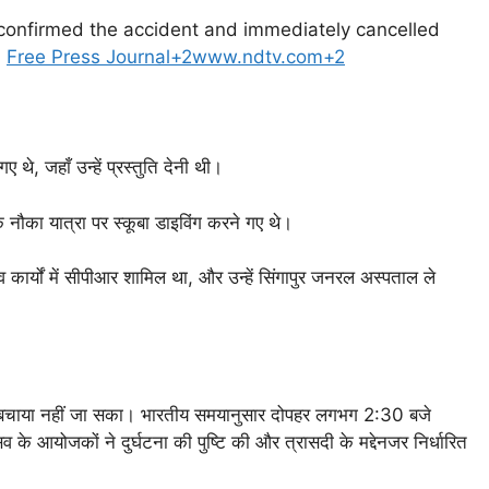
 confirmed the accident and immediately cancelled
.
Free Press Journal+2www.ndtv.com+2
गए थे, जहाँ उन्हें प्रस्तुति देनी थी।
नौका यात्रा पर स्कूबा डाइविंग करने गए थे।
ाव कार्यों में सीपीआर शामिल था, और उन्हें सिंगापुर जनरल अस्पताल ले
्ग को बचाया नहीं जा सका। भारतीय समयानुसार दोपहर लगभग 2:30 बजे
के आयोजकों ने दुर्घटना की पुष्टि की और त्रासदी के मद्देनजर निर्धारित