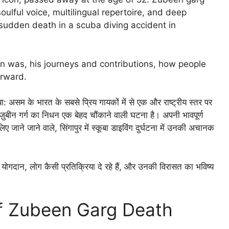
oulful voice, multilingual repertoire, and deep
 sudden death in a scuba diving accident in
 was, his journeys and contributions, how people
orward.
म के भारत के सबसे प्रिय गायकों में से एक और राष्ट्रीय स्तर पर
 ज़ुबीन गर्ग का निधन एक बेहद चौंकाने वाली घटना है। अपनी भावपूर्ण
लिए जाने जाने वाले, सिंगापुर में स्कूबा डाइविंग दुर्घटना में उनकी अचानक
 योगदान, लोग कैसी प्रतिक्रिया दे रहे हैं, और उनकी विरासत का भविष्य
of Zubeen Garg Death