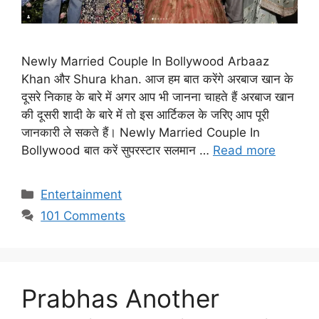
Newly Married Couple In Bollywood Arbaaz
Khan और Shura khan. आज हम बात करेंगे अरबाज खान के
दूसरे निकाह के बारे में अगर आप भी जानना चाहते हैं अरबाज खान
की दूसरी शादी के बारे में तो इस आर्टिकल के जरिए आप पूरी
जानकारी ले सकते हैं। Newly Married Couple In
Bollywood बात करें सुपरस्टार सलमान …
Read more
Categories
Entertainment
101 Comments
Prabhas Another