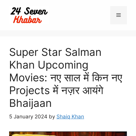
Skip
to
Menu
content
Super Star Salman
Khan Upcoming
Movies: नए साल में किन नए
Projects में नज़र आयंगे
Bhaijaan
5 January 2024
by
Shaiq Khan