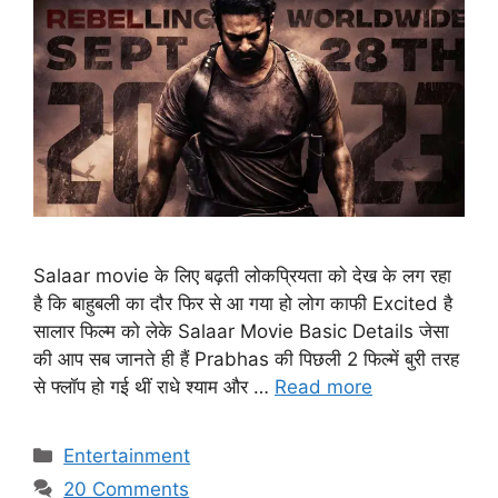
Salaar movie के लिए बढ़ती लोकप्रियता को देख के लग रहा
है कि बाहुबली का दौर फिर से आ गया हो लोग काफी Excited है
सालार फिल्म को लेके Salaar Movie Basic Details जेसा
की आप सब जानते ही हैं Prabhas की पिछली 2 फिल्में बुरी तरह
से फ्लॉप हो गई थीं राधे श्याम और …
Read more
Categories
Entertainment
20 Comments