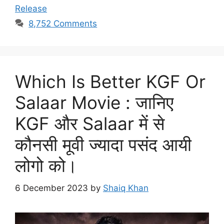
Release
8,752 Comments
Which Is Better KGF Or
Salaar Movie : जानिए
KGF और Salaar में से
कौनसी मूवी ज्यादा पसंद आयी
लोगो को।
6 December 2023
by
Shaiq Khan