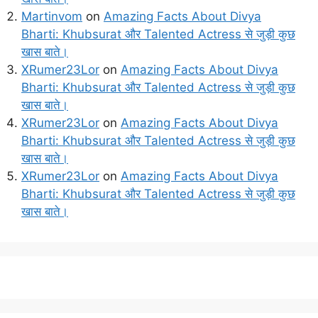
Martinvom
on
Amazing Facts About Divya
Bharti: Khubsurat और Talented Actress से जुड़ी कुछ
खास बाते।
XRumer23Lor
on
Amazing Facts About Divya
Bharti: Khubsurat और Talented Actress से जुड़ी कुछ
खास बाते।
XRumer23Lor
on
Amazing Facts About Divya
Bharti: Khubsurat और Talented Actress से जुड़ी कुछ
खास बाते।
XRumer23Lor
on
Amazing Facts About Divya
Bharti: Khubsurat और Talented Actress से जुड़ी कुछ
खास बाते।