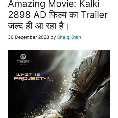
Amazing Movie: Kalki
2898 AD फिल्म का Trailer
जल्द ही आ रहा है।
30 December 2023
by
Shaiq Khan