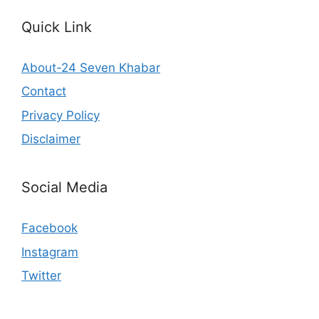
Quick Link
About-24 Seven Khabar
Contact
Privacy Policy
Disclaimer
Social Media
Facebook
Instagram
Twitter