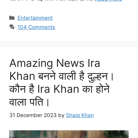
Categories
Entertainment
104 Comments
Amazing News Ira
Khan बनने वाली है दुल्हन।
कौन है Ira Khan का होने
वाला पति।
31 December 2023
by
Shaiq Khan