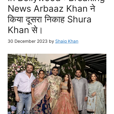
News Arbaaz Khan ने
किया दूसरा निकाह Shura
Khan से।
30 December 2023
by
Shaiq Khan