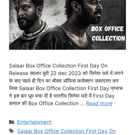
Salaar Box Office Collection First Day On
Release सालार मूवी 22 dec 2023 को सिनेमा घरो में लगने
के बाद पहले ही दिन का बॉक्स ऑफिस कलेक्शन ज़बरदस्त कर
लिया Salaar Box Office Collection First Day प्रभास
ने इस बार धूम मचा दी है भारतीय सिनेमा घरो में First Day
कमाल की Box Office Collection …
Read more
Categories
Entertainment
Tags
Salaar Box Office Collection First Day On