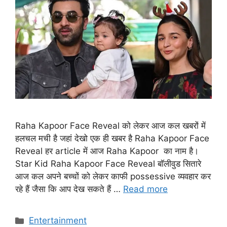
Raha Kapoor Face Reveal को लेकर आज कल खबरों में
हलचल मची है जहां देखो एक ही खबर है Raha Kapoor Face
Reveal हर article में आज Raha Kapoor का नाम है।
Star Kid Raha Kapoor Face Reveal बॉलीवुड सितारे
आज कल अपने बच्चों को लेकर काफी possessive व्यवहार कर
रहे हैं जैसा कि आप देख सकते हैं …
Read more
Categories
Entertainment