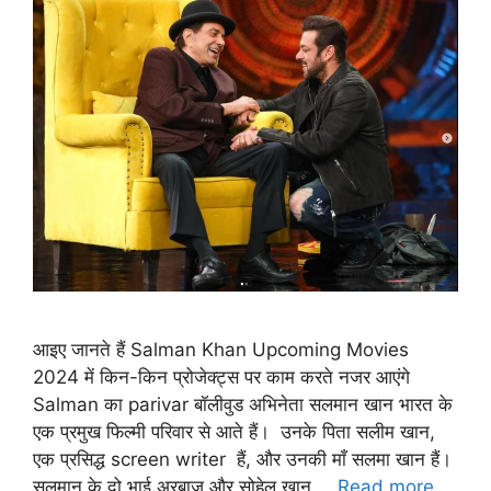
आइए जानते हैं Salman Khan Upcoming Movies
2024 में किन-किन प्रोजेक्ट्स पर काम करते नजर आएंगे
Salman का parivar बॉलीवुड अभिनेता सलमान खान भारत के
एक प्रमुख फिल्मी परिवार से आते हैं। उनके पिता सलीम खान,
एक प्रसिद्ध screen writer हैं, और उनकी माँ सलमा खान हैं।
सलमान के दो भाई अरबाज और सोहेल खान …
Read more