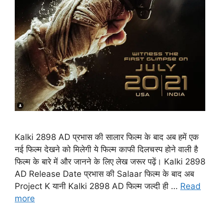
Kalki 2898 AD प्रभास की सालार फिल्म के बाद अब हमें एक
नई फिल्म देखने को मिलेगी ये फिल्म काफी दिलचस्प होने वाली है
फिल्म के बारे में और जानने के लिए लेख जरूर पढ़ें। Kalki 2898
AD Release Date प्रभास की Salaar फिल्म के बाद अब
Project K यानी Kalki 2898 AD फिल्म जल्दी ही …
Read
more