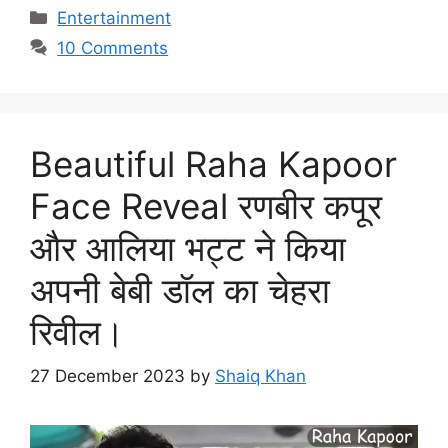
Categories
Entertainment
10 Comments
Beautiful Raha Kapoor
Face Reveal रणबीर कपूर
और आलिया भट्ट ने किया
अपनी बेबी डॉल का चेहरा
रिवील।
27 December 2023
by
Shaiq Khan