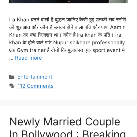
Ira Khan बनने वाली है दुल्हन जानिए कैसी हुई उनकी लव स्टोरी
की शुरुआत और कौन है उनका होने वाला पति और पापा Aamir
Khan का क्या रिएक्शन था। कौन है Ira khan के पति। Ira
khan के होने वाले पति Nupur shikhare professonally
एक Gym trainer हैं दोनो कि मुलाकात एक sport event मे
…
Read more
Categories
Entertainment
112 Comments
Newly Married Couple
In Bollywood : Breaking