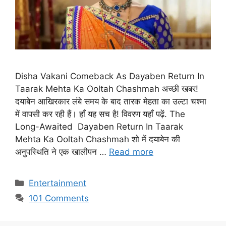
Disha Vakani Comeback As Dayaben Return In
Taarak Mehta Ka Ooltah Chashmah अच्छी खबर!
दयाबेन आखिरकार लंबे समय के बाद तारक मेहता का उल्टा चश्मा
में वापसी कर रही हैं। हाँ यह सच है! विवरण यहाँ पढ़ें. The
Long-Awaited Dayaben Return In Taarak
Mehta Ka Ooltah Chashmah शो में दयाबेन की
अनुपस्थिति ने एक खालीपन …
Read more
Categories
Entertainment
101 Comments